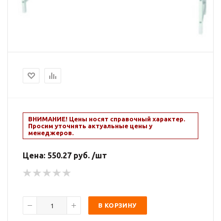
ВНИМАНИЕ! Цены носят справочный характер.
Просим уточнять актуальные цены у
менеджеров.
Цена:
550.27
руб. /шт
В КОРЗИНУ