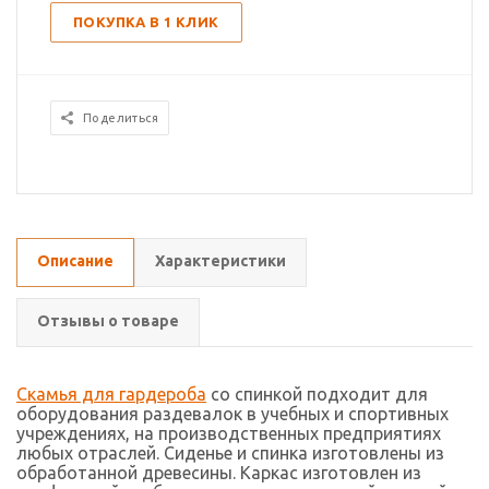
ПОКУПКА В 1 КЛИК
Поделиться
Описание
Характеристики
Отзывы о товаре
Скамья для гардероба
со спинкой подходит для
оборудования раздевалок в учебных и спортивных
учреждениях, на производственных предприятиях
любых отраслей. Сиденье и спинка изготовлены из
обработанной древесины. Каркас изготовлен из