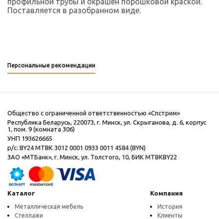
профильной трубы и окрашен порошковой краской.
Поставляется в разобранном виде.
Персональные рекомендации
Общество с ограниченной ответственностью «Спстрим»
Республика Беларусь, 220073, г. Минск, ул. Скрыганова, д. 6, корпус
1, пом. 9 (комната 306)
УНП 193626665
р/с: BY24 MTBK 3012 0001 0933 0011 4584 (BYN)
ЗАО «МТБанк», г. Минск, ул. Толстого, 10, БИК MTBKBY22
Каталог
Компания
Металлическая мебель
История
Стеллажи
Клиенты