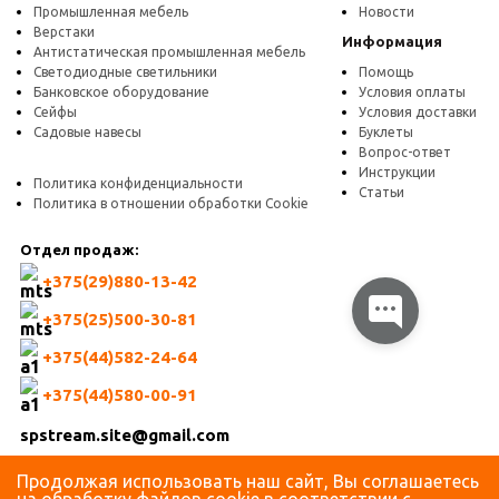
Промышленная мебель
Новости
Верстаки
Информация
Антистатическая промышленная мебель
Светодиодные светильники
Помощь
Банковское оборудование
Условия оплаты
Сейфы
Условия доставки
Садовые навесы
Буклеты
Вопрос-ответ
Инструкции
Политика конфиденциальности
Статьи
Политика в отношении обработки Cookie
Отдел продаж:
+375(29)880-13-42
+375(25)500-30-81
+375(44)582-24-64
+375(44)580-00-91
spstream.site@gmail.com
+375(44)580-00-47
Продолжая использовать наш сайт, Вы соглашаетесь